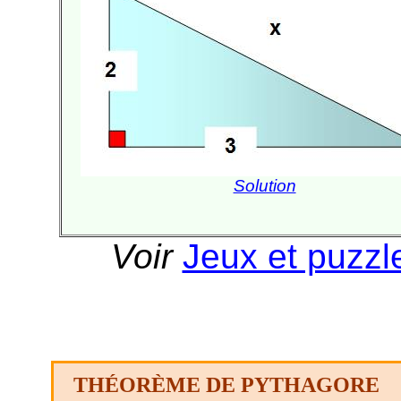
Solution
Voir
Jeux et puzzl
THÉORÈME DE PYTHAGORE