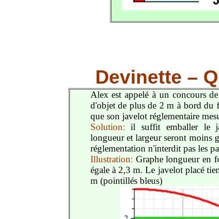
Devinette – Q
Alex est appelé à un concours de 
d'objet de plus de 2 m à bord du fe
que son javelot réglementaire mes
Solution:
il suffit emballer le 
longueur et largeur seront moins 
réglementation n'interdit pas les 
Illustration:
Graphe longueur en fon
égale à 2,3 m. Le javelot placé ti
m (pointillés bleus)