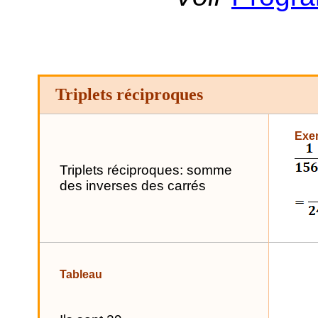
Triplets réciproques
Exe
Triplets réciproques: somme
des inverses des carrés
Tableau