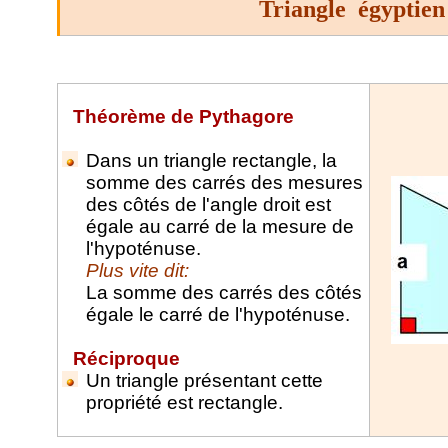
Triangle
égyptien
Théorème de Pythagore
Dans un triangle rectangle, la
somme des carrés des mesures
des côtés de l'angle droit est
égale au carré de la mesure de
l'hypoténuse.
Plus vite dit:
La somme des carrés des côtés
égale le carré de l'hypoténuse.
Réciproque
Un triangle présentant cette
propriété est rectangle.