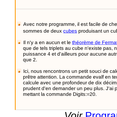
Avec notre programme, il est facile de che
sommes de deux
cubes
produisant un cu
Il n'y a en aucun et le
théorème de Fermat
que de tels triplets au cube n'existe pas, 
puissance 4 et d'ailleurs pour aucune aut
que 2.
Ici, nous rencontrons un petit souci de calc
prêtre attention. La commande evalf en t
calcule avec une profondeur de dix décimal
prudent d'en demander un peu plus. J'ai p
mettant la commande Digits:=20.
Voir
Progr