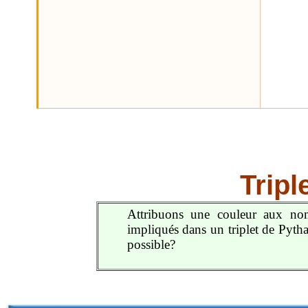
Tripl
Attribuons une couleur aux nom
impliqués dans un triplet de Pyth
possible?