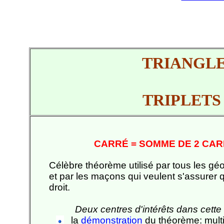
TRIANGL
TRIPLETS
CARRÉ = SOMME DE 2 CA
Célèbre théorème utilisé par tous les g
et par les maçons qui veulent s'assurer 
droit.
Deux centres d'intérêts dans cette 
la
démonstration
du théorème: multi