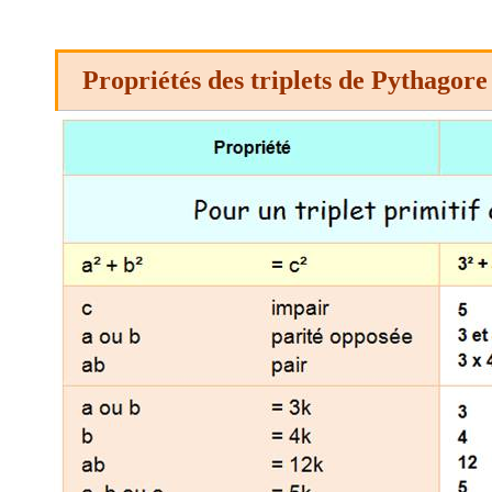
Propriétés des triplets de Pythagore