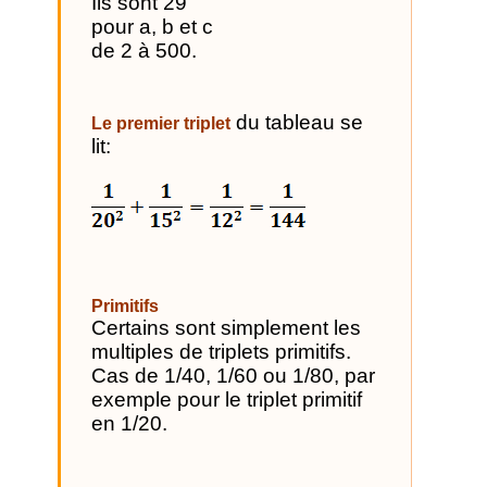
Ils sont 29
pour a, b et c
de 2 à 500.
du tableau se
Le premier triplet
lit:
Primitifs
Certains sont simplement les
multiples de triplets primitifs.
Cas de 1/40, 1/60 ou 1/80, par
exemple pour le triplet primitif
en 1/20.