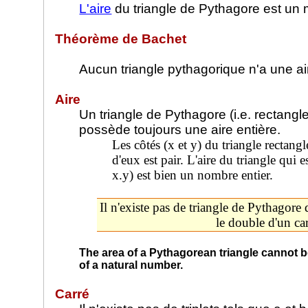
L'aire
du triangle de Pythagore est un m
Théorème de Bachet
Aucun triangle pythagorique n'a une a
Aire
Un triangle de Pythagore (i.e. rectangl
possède toujours une aire entière.
Les côtés (x et y) du triangle rectangle
d'eux est pair. L'aire du triangle qui 
x.y) est bien un nombre entier.
Il n'existe pas de triangle de Pythagore d
le double d'un car
The area of a Pythagorean triangle cannot b
of a natural number.
Carré