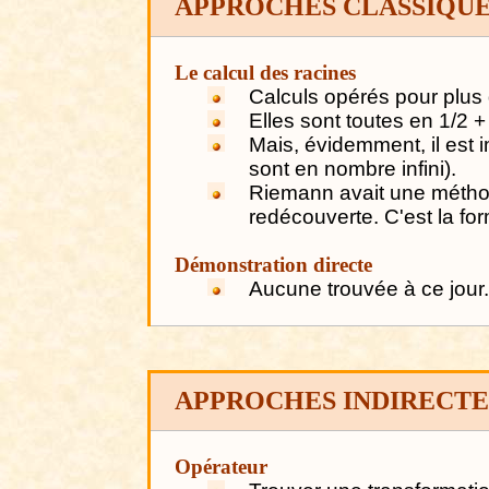
APPROCHES CLASSIQU
Le calcul des racines
Calculs opérés pour plus 
Elles sont toutes en 1/2 + 
Mais, évidemment, il est i
sont en nombre infini).
Riemann avait une méthode
redécouverte. C'est la f
Démonstration directe
Aucune trouvée à ce jour
APPROCHES INDIRECTE
Opérateur