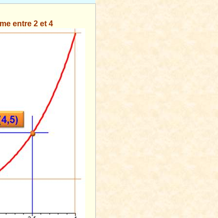
me entre 2 et 4