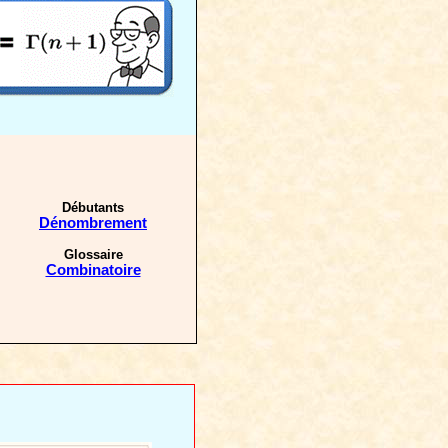
Débutants
Dénombrement
Glossaire
Combinatoire