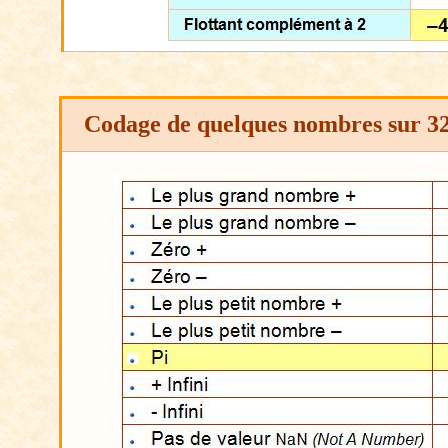
Codage de quelques nombres sur 32