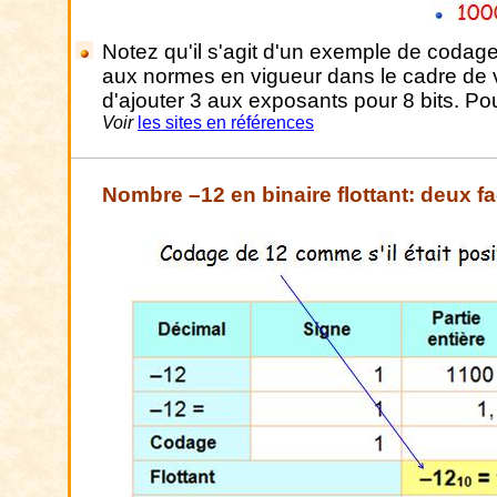
Notez qu'il s'agit d'un exemple de codag
aux normes en vigueur dans le cadre de vo
d'ajouter 3 aux exposants pour 8 bits. Po
Voir
les sites en références
Nombre –12 en binaire flottant: deux f