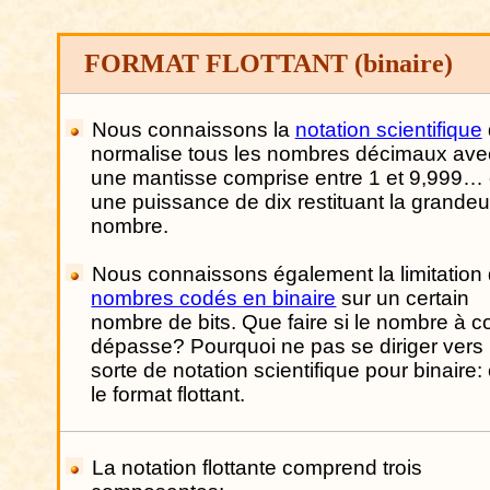
FORMAT FLOTTANT (binaire)
Nous connaissons la
notation scientifique
normalise tous les nombres décimaux ave
une mantisse comprise entre 1 et 9,999… 
une puissance de dix restituant la grandeu
nombre.
Nous connaissons également la limitation
nombres codés en binaire
sur un certain
nombre de bits. Que faire si le nombre à c
dépasse? Pourquoi ne pas se diriger vers
sorte de notation scientifique pour binaire: 
le format flottant.
La
notation flottante comprend trois