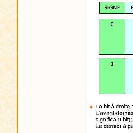
Le bit à droite 
L'avant-dernie
significant bit);
Le dernier à g