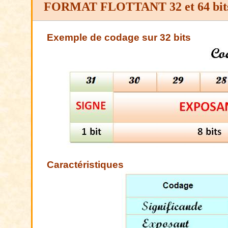
FORMAT FLOTTANT
32 et 64 bit
Exemple de codage sur 32 bits
Caractéristiques