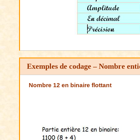
Exemples de codage
– Nombre enti
Nombre 12 en binaire flottant