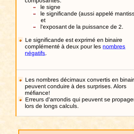
composantes:
le signe
le significande (aussi appelé mantis
et
l'exposant de la puissance de 2.
Le significande est exprimé en binaire
complémenté à deux pour les
nombres
négatifs
.
Les
nombres décimaux convertis en binai
peuvent conduire à des surprises. Alors
méfiance!
Erreurs d'arrondis qui peuvent se propage
lors de longs calculs.