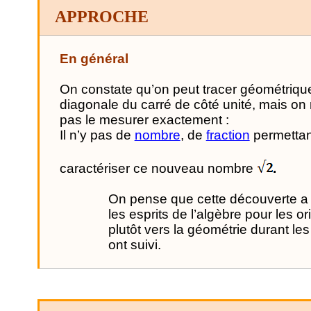
APPROCHE
En général
On constate qu’on peut tracer géométriqu
diagonale du carré de côté unité, mais on
pas le mesurer exactement :
Il n’y pas de
nombre
, de
fraction
permettan
caractériser ce nouveau nombre
.
On pense que cette découverte a
les esprits de l’algèbre pour les or
plutôt vers la géométrie durant les
ont suivi.