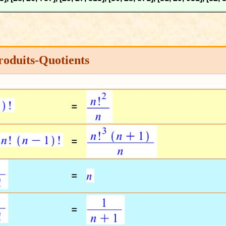
Produits-Quotients