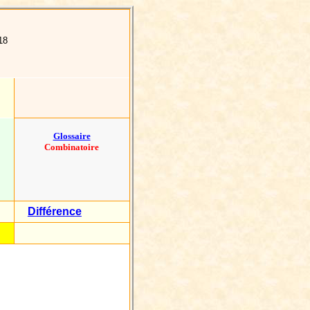
18
Glossaire
Combinatoire
Différence