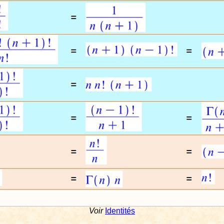
Voir
Identités