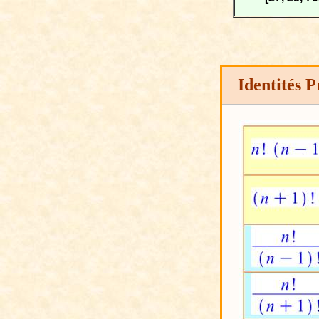
Identités 