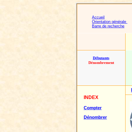
Accueil
Orientation générale
Barre de recherche
Débutants
Dénombrement
INDEX
Compter
Dénombrer