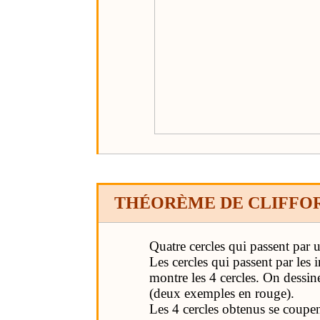
THÉORÈME DE CLIFFO
Quatre cercles qui passent par 
Les cercles qui passent par les 
montre les 4 cercles. On dessine
(deux exemples en rouge).
Les 4 cercles obtenus se coupe