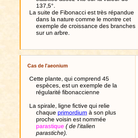
137,5°.
La suite de Fibonacci est très répandue
dans la nature comme le montre cet
exemple de croissance des branches
sur un arbre.
Cas de l'aeonium
Cette plante, qui comprend 45
espèces, est un exemple de la
régularité fibonaccienne
La spirale, ligne fictive qui relie
chaque
primordium
à son plus
proche voisin est nommée
parastique
( de l'italien
parastiche).