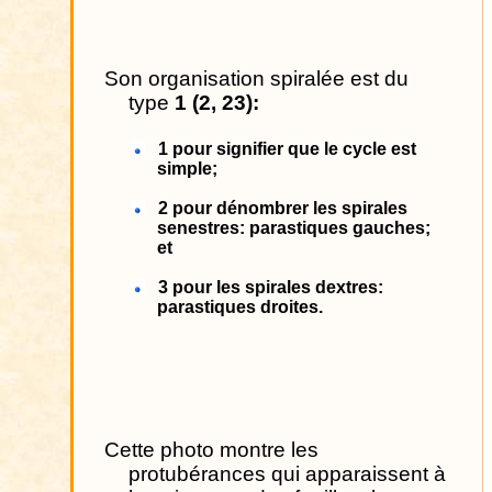
Son organisation spiralée est du
type
1 (2, 23):
1 pour signifier que le cycle est
simple;
2 pour dénombrer les spirales
senestres: parastiques gauches;
et
3 pour les spirales dextres:
parastiques droites.
Cette photo montre les
protubérances qui apparaissent à