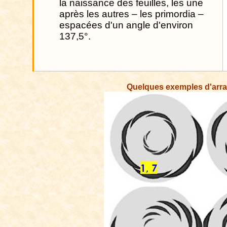
la naissance des feuilles, les une
après les autres – les primordia –
espacées d'un angle d'environ
137,5°.
Quelques exemples d'arran