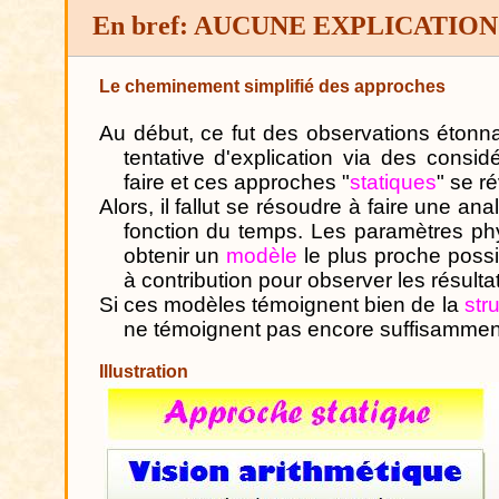
En bref: AUCUNE EXPLICATIO
Le cheminement simplifié des approches
Au début, ce fut des observations étonn
tentative d'explication via des consid
faire et ces approches "
statiques
" se r
Alors, il fallut se résoudre à faire une 
fonction du temps. Les paramètres ph
obtenir un
modèle
le plus proche possi
à contribution pour observer les résulta
Si ces modèles témoignent bien de la
str
ne témoignent pas encore suffisamment d
Illustration