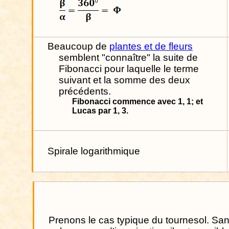
Beaucoup de
plantes et de fleurs
semblent "connaître" la suite de
Fibonacci pour laquelle le terme
suivant et la somme des deux
précédents.
Fibonacci commence avec 1, 1; et
Lucas par 1, 3.
Spirale logarithmique
Prenons le cas typique du tournesol. Sa