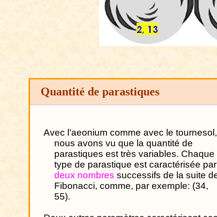
Quantité de parastiques
Avec l'aeonium comme avec le tournesol
nous avons vu que la quantité de
parastiques est très variables. Chaque
type de parastique est caractérisée par
deux nombres
successifs de la suite d
Fibonacci, comme, par exemple: (34,
55).