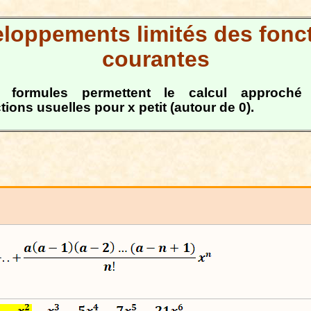
loppements limités des fonc
courantes
 formules permettent le calcul approché
tions usuelles pour x petit (autour de 0).