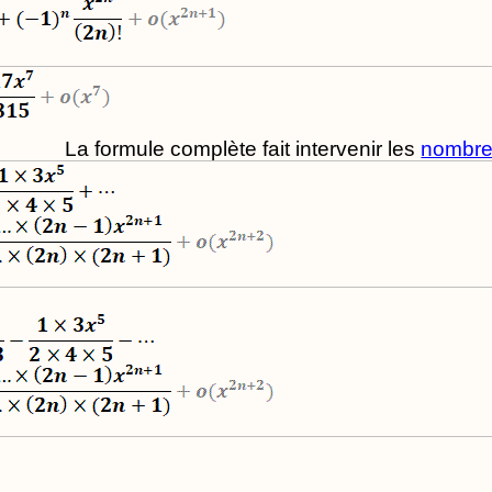
La formule complète fait intervenir les
nombres