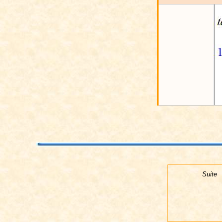
Suite