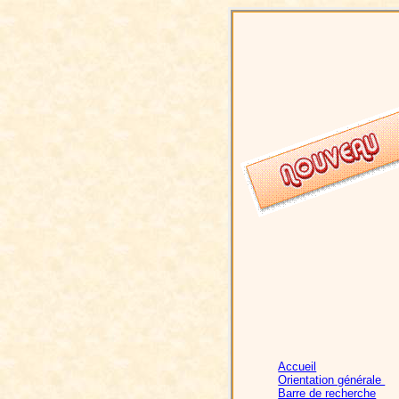
Accueil
Orientation générale
Barre de recherche