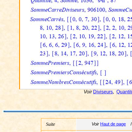
Voir
Diviseurs
,
Quantit
Suite
Voir
Haut de page
/