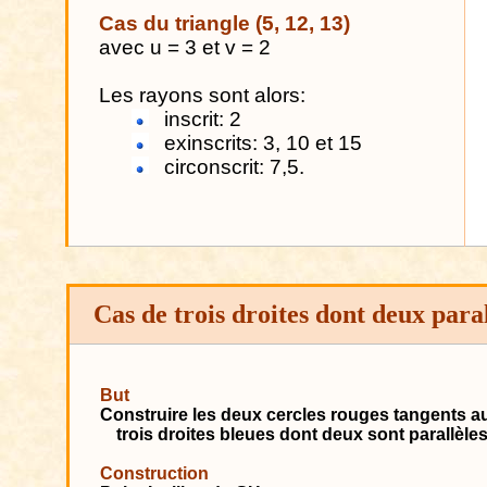
Cas du triangle (5, 12, 13)
avec u = 3 et v = 2
Les rayons sont alors:
inscrit: 2
exinscrits: 3, 10 et 15
circonscrit: 7,5.
Cas
de trois droites dont deux paral
But
Construire les deux cercles rouges tangents a
trois droites bleues dont deux sont parallèles
Construction