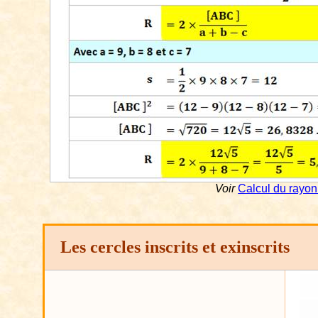
Voir
Calcul du rayon 
Les cercles inscrits et exinscrits