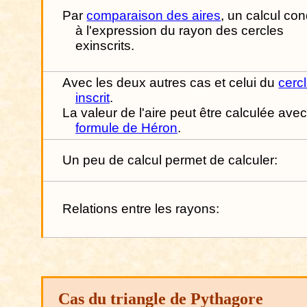
Par
comparaison des aires
, un calcul con
à l'expression du rayon des cercles
exinscrits.
Avec les deux autres cas et celui du
cerc
inscrit
.
La valeur de l'aire peut être calculée avec
formule de Héron
.
Un peu de calcul permet de calculer:
Relations entre les rayons:
Cas du triangle de Pythagore