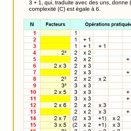
3 + 1, qui, traduite avec des uns, donne 
complexité (C) est égale à 6.