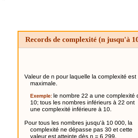
Records de complexité
(n jusqu'à 1
Valeur de n pour laquelle la complexité est
maximale.
le nombre 22 a une complexité 
Exemple:
10; tous les nombres inférieurs à 22 ont
une complexité inférieure à 10.
Pour tous les nombres jusqu'à 10 000, la
complexité ne dépasse pas 30 et cette
valeur est atteinte dès n = 6 299.