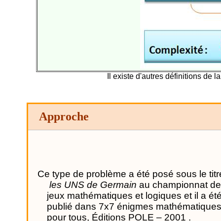
Il existe d'autres définitions de l
Approche
Ce type de problème a été posé sous le titr
les UNS de Germain
au championnat de
jeux mathématiques et logiques et il a ét
publié dans 7x7 énigmes mathématique
pour tous, Éditions POLE –
2001 .