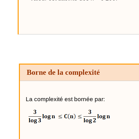
Borne de la complexité
La complexité est bornée par: