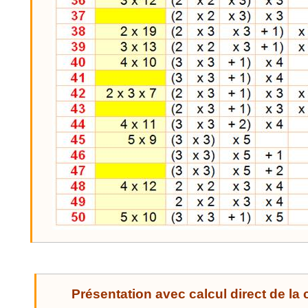
Présentation avec calcul direct de la